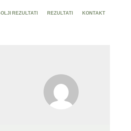
OLJI REZULTATI
REZULTATI
KONTAKT